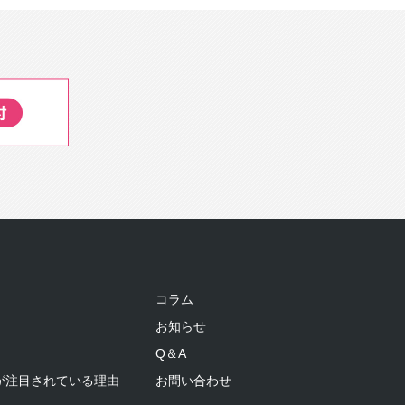
コラム
お知らせ
Q＆A
が注目されている理由
お問い合わせ