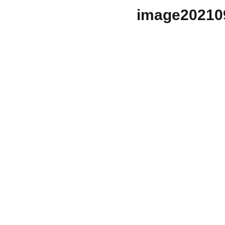
image20210