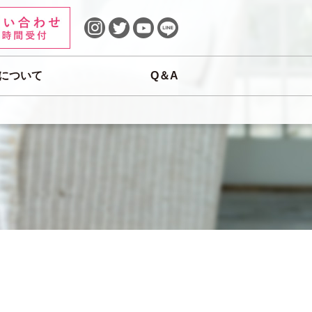
について
Q＆A