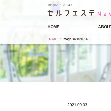
image20210913-6
HOME
ABOU
HOME
image20210913-6
2021.09.03