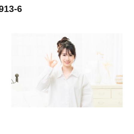
913-6