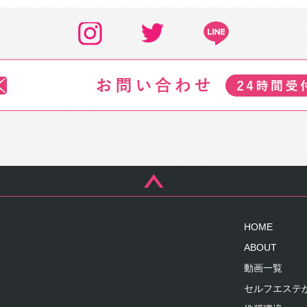
HOME
ABOUT
動画一覧
セルフエステ