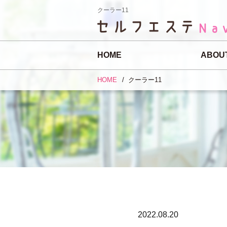
クーラー11
HOME
ABOU
HOME
クーラー11
2022.08.20