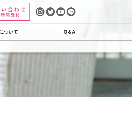
について
Q＆A