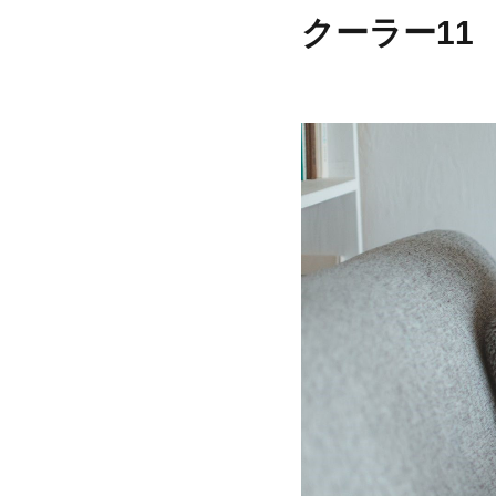
クーラー11