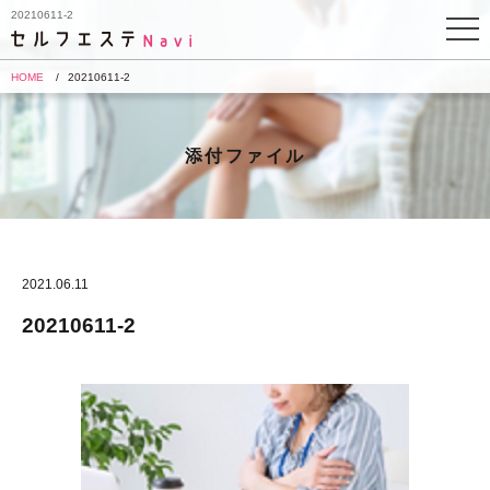
20210611-2
HOME
20210611-2
添付ファイル
2021.06.11
20210611-2