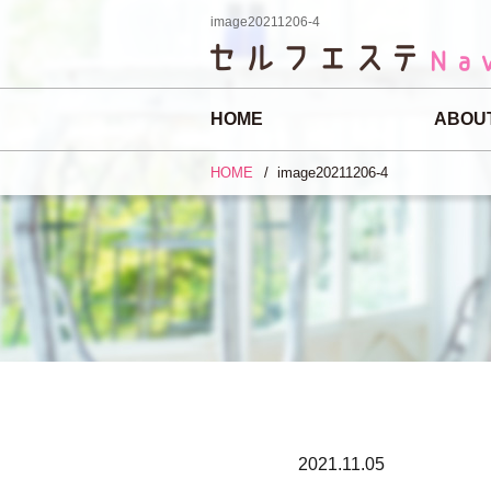
image20211206-4
HOME
ABOU
HOME
image20211206-4
2021.11.05