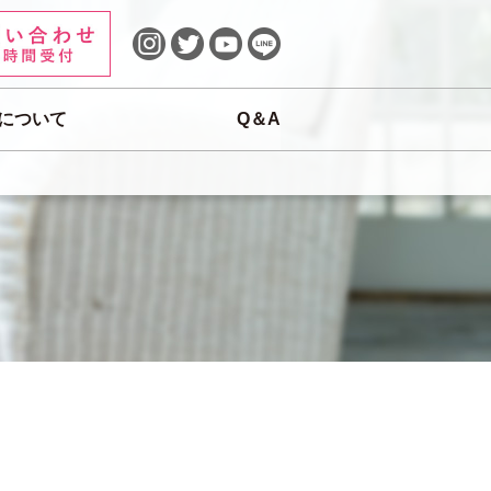
について
Q＆A