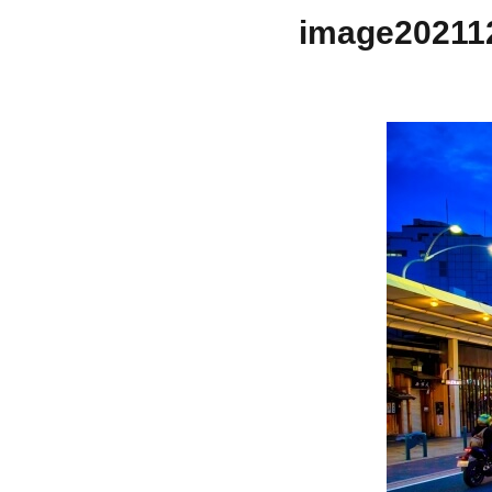
image20211