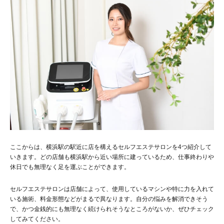
ここからは、横浜駅の駅近に店を構えるセルフエステサロンを4つ紹介して
いきます。どの店舗も横浜駅から近い場所に建っているため、仕事終わりや
休日でも無理なく足を運ぶことができます。
セルフエステサロンは店舗によって、使用しているマシンや特に力を入れて
いる施術、料金形態などがまるで異なります。自分の悩みを解消できそう
で、かつ金銭的にも無理なく続けられそうなところがないか、ぜひチェック
してみてください。