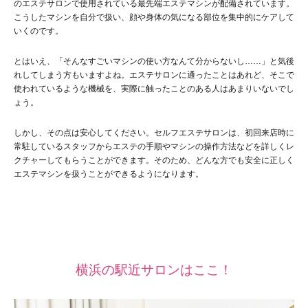
のエステサロンで使用されている最先端エステマシンが配備されています。
こうしたマシンを自分で扱い、顔や身体の気になる部位を集中的にケアして
いくのです。
とはいえ、「そんなすごいマシンの使い方なんて分からないし……」と気後
れしてしまう方もいますよね。エステサロンに通ったことはあれど、そこで
使われているような機械を、実際に触ったことのある人はあまりいないでし
ょう。
しかし、その点は安心してください。セルフエステサロンは、初回来店時に
常駐しているスタッフからエステの手順やマシンの操作方法などを詳しくレ
クチャーしてもらうことができます。そのため、どんな方でも安全に正しく
エステマシンを扱うことができるようになります。
横浜の駅近サロンはここ！