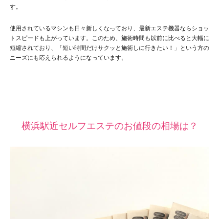
す。
使用されているマシンも日々新しくなっており、最新エステ機器ならショッ
トスピードも上がっています。このため、施術時間も以前に比べると大幅に
短縮されており、「短い時間だけサクッと施術しに行きたい！」という方の
ニーズにも応えられるようになっています。
横浜駅近セルフエステのお値段の相場は？