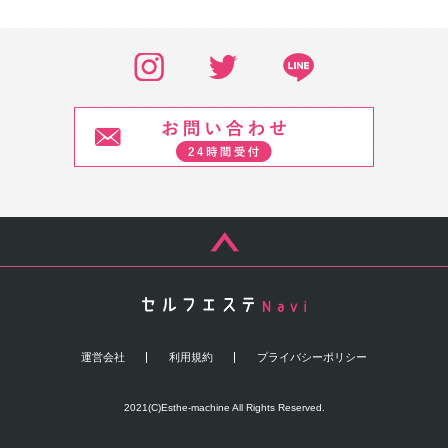
運営会社
利用規約
プライバシーポリシー
2021(C)Esthe-machine All Rights Reserved.