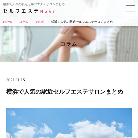
横浜で人気の駅近セルフエステサロンまとめ
HOME
コラム
その他
横浜で人気の駅近セルフエステサロンまとめ
コラム
2021.11.15
横浜で人気の駅近セルフエステサロンまとめ