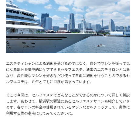
エステティシャンによる施術を受けるのではなく、自分でマシンを扱って気
になる部分を集中的にケアできるセルフエステ。通常のエステサロンとは異
なり、高性能なマシンを好きなだけ使って自由に施術を行うことのできるセ
ルフエステは、近年とても注目度が高まっています。
そこで今回は、セルフエステでどんなことができるのかについて詳しく解説
します。あわせて、横浜駅の駅近にあるセルフエステサロンも紹介していき
ます。各サロンの料金や使用されているマシンなどをチェックして、実際に
利用する際の参考にしてみてくださいね。