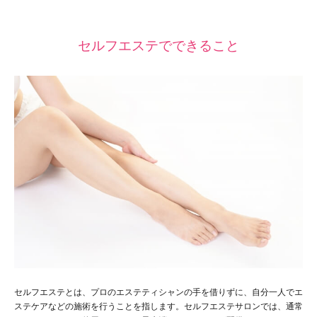
セルフエステでできること
セルフエステとは、プロのエステティシャンの手を借りずに、自分一人でエ
ステケアなどの施術を行うことを指します。セルフエステサロンでは、通常